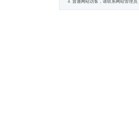
普通网站访客，请联系网站管理员