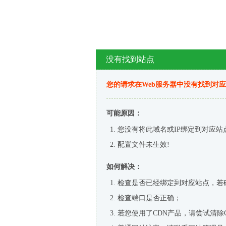
没有找到站点
您的请求在Web服务器中没有找到对
可能原因：
您没有将此域名或IP绑定到对应站
配置文件未生效!
如何解决：
检查是否已经绑定到对应站点，若
检查端口是否正确；
若您使用了CDN产品，请尝试清除